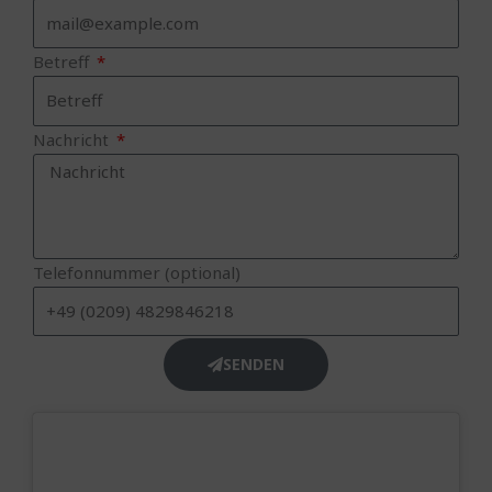
Betreff
Nachricht
Telefonnummer (optional)
SENDEN