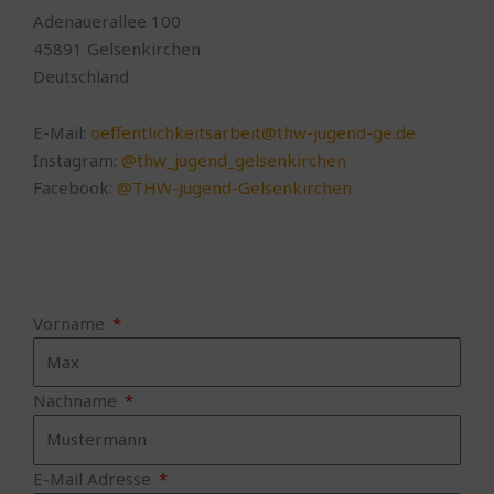
Adenauerallee 100
45891 Gelsenkirchen
Deutschland
E-Mail:
oeffentlichkeitsarbeit@thw-jugend-ge.de
Instagram:
@thw_jugend_gelsenkirchen
Facebook:
@THW-Jugend-Gelsenkirchen
Vorname
Nachname
E-Mail Adresse