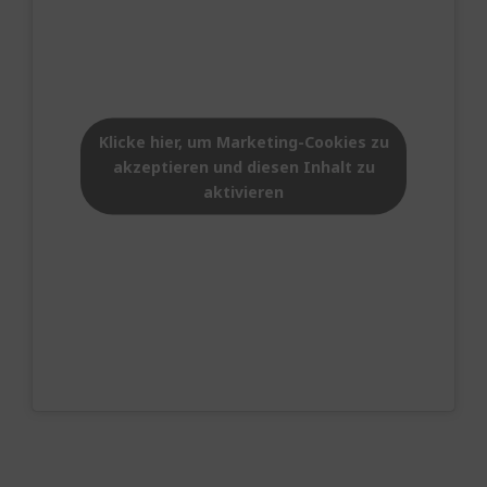
Klicke hier, um Marketing-Cookies zu
akzeptieren und diesen Inhalt zu
aktivieren