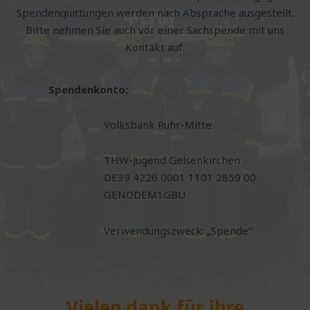
Spendenquittungen werden nach Absprache ausgestellt.
Bitte nehmen Sie auch vor einer Sachspende mit uns
Kontakt auf.
Spendenkonto:
Volksbank Ruhr-Mitte
THW-Jugend Gelsenkirchen
DE39 4226 0001 1101 2859 00
GENODEM1GBU
Verwendungszweck: „Spende“
Vielen dank für ihre