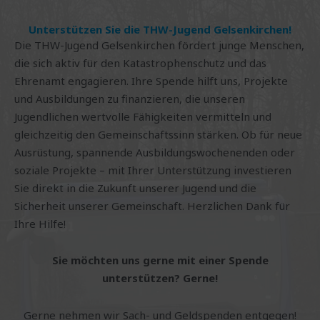
Unterstützen Sie die THW-Jugend Gelsenkirchen!
Die THW-Jugend Gelsenkirchen fördert junge Menschen,
die sich aktiv für den Katastrophenschutz und das
Ehrenamt engagieren. Ihre Spende hilft uns, Projekte
und Ausbildungen zu finanzieren, die unseren
Jugendlichen wertvolle Fähigkeiten vermitteln und
gleichzeitig den Gemeinschaftssinn stärken. Ob für neue
Ausrüstung, spannende Ausbildungswochenenden oder
soziale Projekte – mit Ihrer Unterstützung investieren
Sie direkt in die Zukunft unserer Jugend und die
Sicherheit unserer Gemeinschaft. Herzlichen Dank für
Ihre Hilfe!
Sie möchten uns gerne mit einer Spende
unterstützen? Gerne!
Gerne nehmen wir Sach- und Geldspenden entgegen!