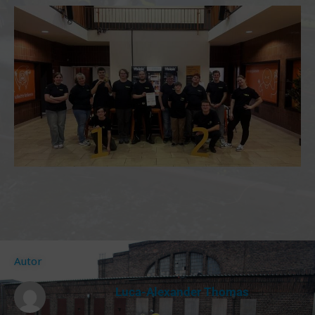
Autor
Luca-Alexander Thomas