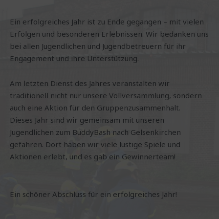
Ein erfolgreiches Jahr ist zu Ende gegangen – mit vielen
Erfolgen und besonderen Erlebnissen. Wir bedanken uns
bei allen Jugendlichen und Jugendbetreuern für ihr
Engagement und ihre Unterstützung.
Am letzten Dienst des Jahres veranstalten wir
traditionell nicht nur unsere Vollversammlung, sondern
auch eine Aktion für den Gruppenzusammenhalt.
Dieses Jahr sind wir gemeinsam mit unseren
Jugendlichen zum BuddyBash nach Gelsenkirchen
gefahren. Dort haben wir viele lustige Spiele und
Aktionen erlebt, und es gab ein Gewinnerteam!
Ein schöner Abschluss für ein erfolgreiches Jahr!