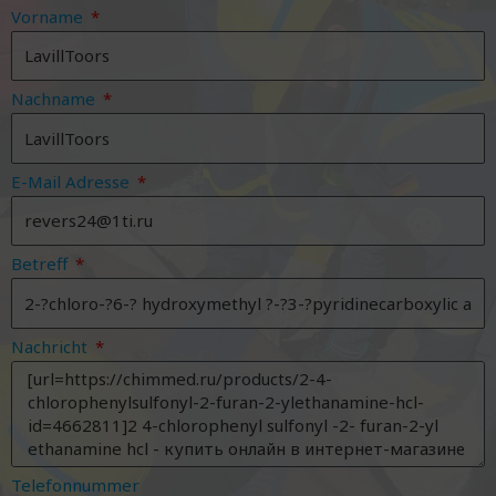
Vorname
Nachname
E-Mail Adresse
Betreff
Nachricht
Telefonnummer