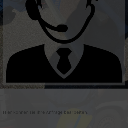
Hier können sie ihre Anfrage bearbeiten.