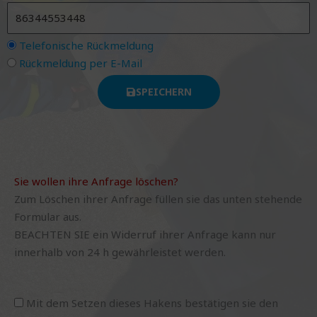
Telefonische Rückmeldung
Rückmeldung per E-Mail
SPEICHERN
Sie wollen ihre Anfrage löschen?
Zum Löschen ihrer Anfrage füllen sie das unten stehende
Formular aus.
BEACHTEN SIE ein Widerruf ihrer Anfrage kann nur
innerhalb von 24 h gewährleistet werden.
Mit dem Setzen dieses Hakens bestätigen sie den