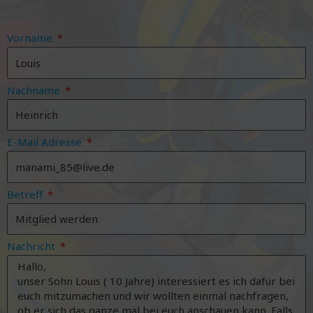
Vorname
Nachname
E-Mail Adresse
Betreff
Nachricht