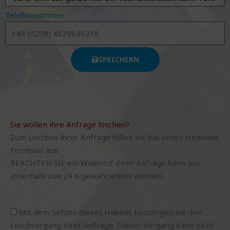
Telefonnummer
SPEICHERN
Sie wollen ihre Anfrage löschen?
Zum Löschen ihrer Anfrage füllen sie das unten stehende
Formular aus.
BEACHTEN SIE ein Widerruf ihrer Anfrage kann nur
innerhalb von 24 h gewährleistet werden.
Mit dem Setzen dieses Hakens bestätigen sie den
Löschvorgang ihrer Anfrage. Dieser Vorgang kann nicht